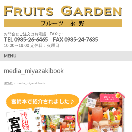
お問合せご注文はお電話・FAXで！
TEL
0985-26-6465 FAX 0985-24-7635
10:00～19:00 定休日：火曜日
MENU
media_miyazakibook
HOME
»
media_miyazakibook