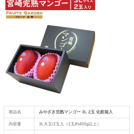
商品名
みやざき完熟マンゴー 3L 2玉 化粧箱入
内容量
3L大玉/2玉入（1玉約450g以上）