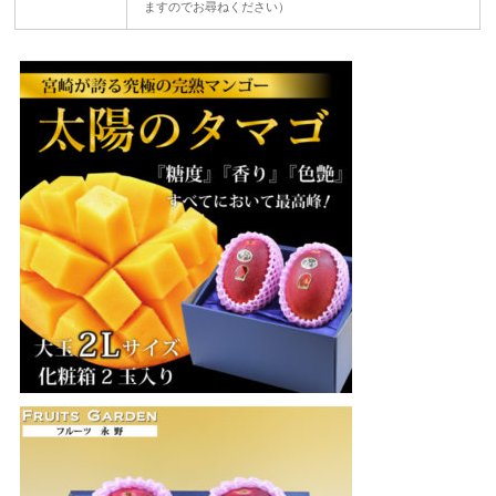
ますのでお尋ねください）