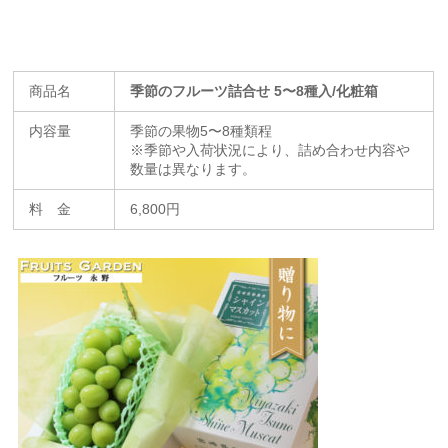
商品名
季節のフルーツ詰合せ 5〜8種入/化粧箱
内容量
季節の果物5〜8種類程
※季節や入荷状況により、詰め合わせ内容や
数量は異なります。
料 金
6,800円