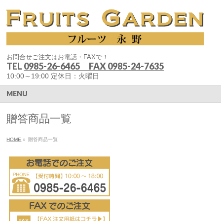
お問合せご注文はお電話・FAXで！
TEL
0985-26-6465 FAX 0985-24-7635
10:00～19:00 定休日：火曜日
MENU
贈答商品一覧
HOME
»
贈答商品一覧