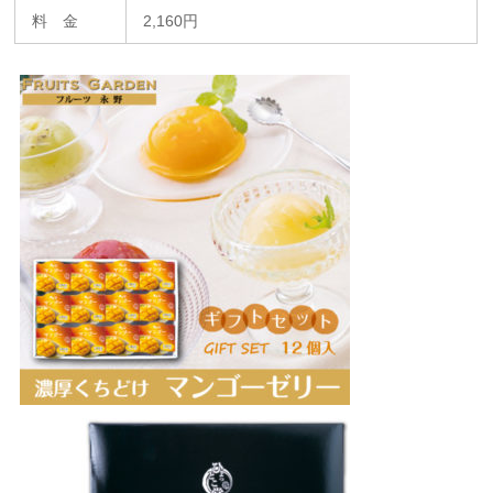
料 金
2,160円