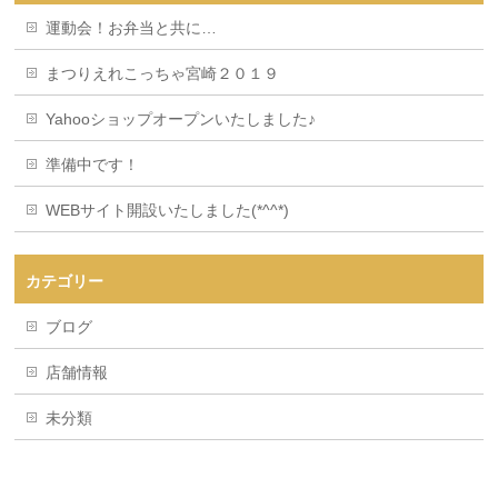
運動会！お弁当と共に…
まつりえれこっちゃ宮崎２０１９
Yahooショップオープンいたしました♪
準備中です！
WEBサイト開設いたしました(*^^*)
カテゴリー
ブログ
店舗情報
未分類