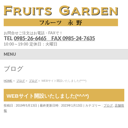
お問合せご注文はお電話・FAXで！
TEL
0985-26-6465 FAX 0985-24-7635
10:00～19:00 定休日：火曜日
MENU
ブログ
HOME
»
ブログ
»
ブログ
»
WEBサイト開設いたしました(*^^*)
WEBサイト開設いたしました(*^^*)
投稿日 : 2019年5月13日
最終更新日時 : 2023年1月13日
カテゴリー :
ブログ
,
店舗情
報