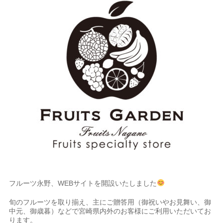
フルーツ永野、WEBサイトを開設いたしました
旬のフルーツを取り揃え、主にご贈答用（御祝いやお見舞い、御
中元、御歳暮）などで宮崎県内外のお客様にご利用いただいてお
ります。